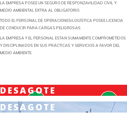
LA EMPRESA POSEE UN SEGURO DE RESPONZAVILIDAD CIVIL Y
MEDIO AMBIENTAL EXTRA AL OBLIGATORIO.
TODO EL PERSONAL DE OPERACIONES/LOGÍSTICA POSEE LICENCIA
DE CONDUCIR PARA CARGAS PELIGROSAS.
LA EMPRESA Y EL PERSONAL ESTAN SUMAMENTE COMPROMETIDOS
Y DISCIPLINADOS EN SUS PRÁCTICAS Y SERVICIOS A FAVOR DEL
MEDIO AMBIENTE.
DESAGOTE
DESAGOTE