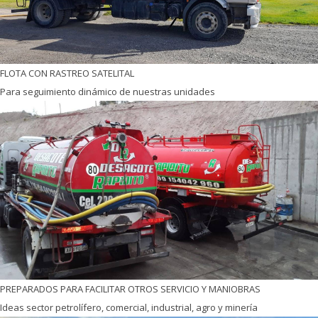
FLOTA CON RASTREO SATELITAL
Para seguimiento dinámico de nuestras unidades
PREPARADOS PARA FACILITAR OTROS SERVICIO Y MANIOBRAS
Ideas sector petrolífero, comercial, industrial, agro y minería