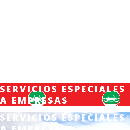
SERVICIOS ESPECIALES
A EMPRESAS
SERVICIOS ESPECIALES
A EMPRESAS