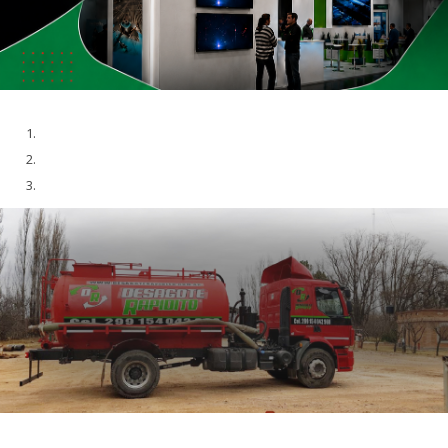
SERVICIOS ATMOSFÉRICOS