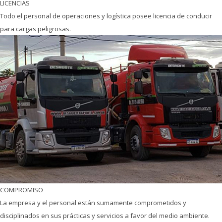
LICENCIAS
Todo el personal de operaciones y logística posee licencia de conducir
para cargas peligrosas.
COMPROMISO
La empresa y el personal están sumamente comprometidos y
disciplinados en sus prácticas y servicios a favor del medio ambiente.