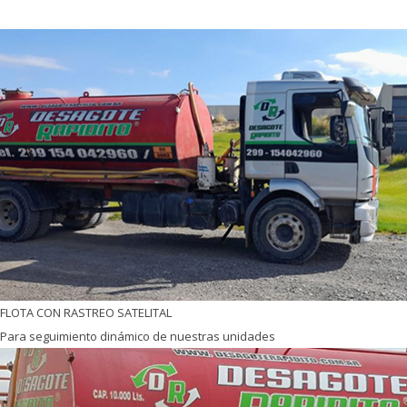
FLOTA CON RASTREO SATELITAL
Para seguimiento dinámico de nuestras unidades