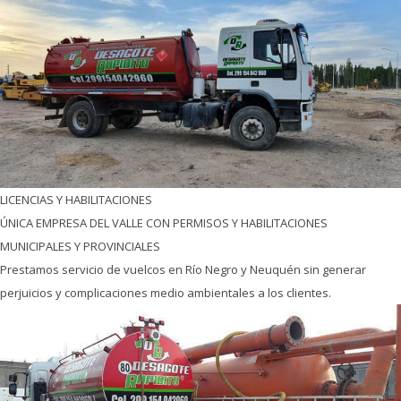
LICENCIAS Y HABILITACIONES
ÚNICA EMPRESA DEL VALLE CON PERMISOS Y HABILITACIONES
MUNICIPALES Y PROVINCIALES
Prestamos servicio de vuelcos en Río Negro y Neuquén sin generar
perjuicios y complicaciones medio ambientales a los clientes.