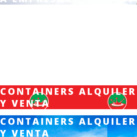
CONTAINERS ALQUILER
Y VENTA
CONTAINERS ALQUILER
Y VENTA