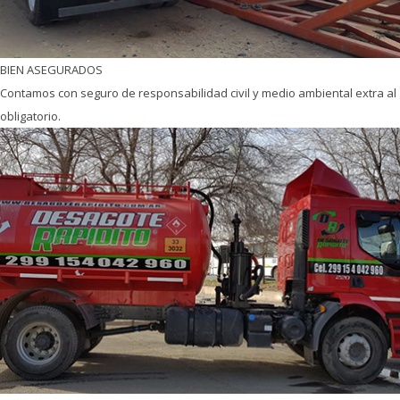
BIEN ASEGURADOS
Contamos con seguro de responsabilidad civil y medio ambiental extra al
obligatorio.