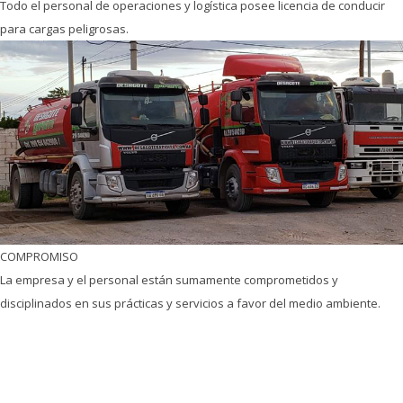
Todo el personal de operaciones y logística posee licencia de conducir
para cargas peligrosas.
COMPROMISO
La empresa y el personal están sumamente comprometidos y
disciplinados en sus prácticas y servicios a favor del medio ambiente.