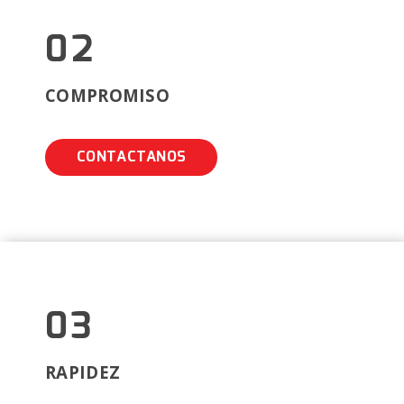
02
COMPROMISO
CONTACTANOS
03
RAPIDEZ