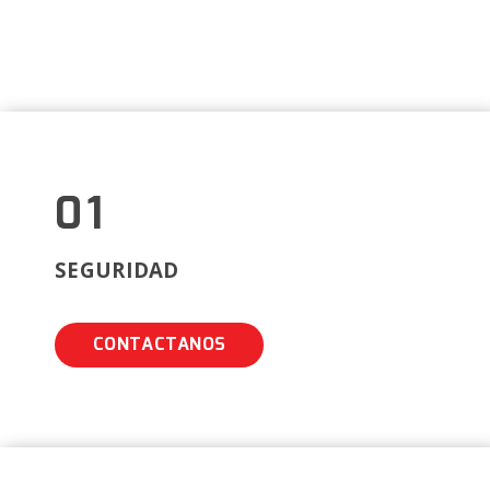
01
SEGURIDAD
CONTACTANOS