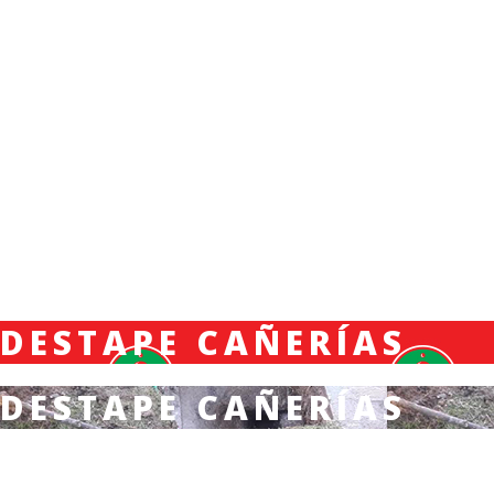
DESTAPE CAÑERÍAS
DESTAPE CAÑERÍAS