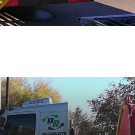
E INDUSTRIAL