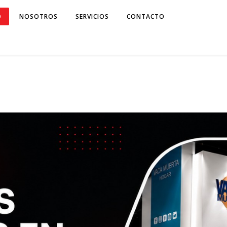
O
NOSOTROS
SERVICIOS
CONTACTO