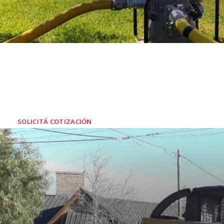
SERVICIO DE
Y RESIDENCIA
SOLICITÁ COTIZACIÓN