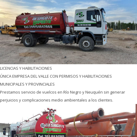
LICENCIAS Y HABILITACIONES
ÚNICA EMPRESA DEL VALLE CON PERMISOS Y HABILITACIONES
MUNICIPALES Y PROVINCIALES
Prestamos servicio de vuelcos en Río Negro y Neuquén sin generar
perjuicios y complicaciones medio ambientales a los clientes.