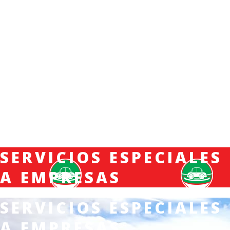
SERVICIOS ESPECIALES
A EMPRESAS
SERVICIOS ESPECIALES
A EMPRESAS