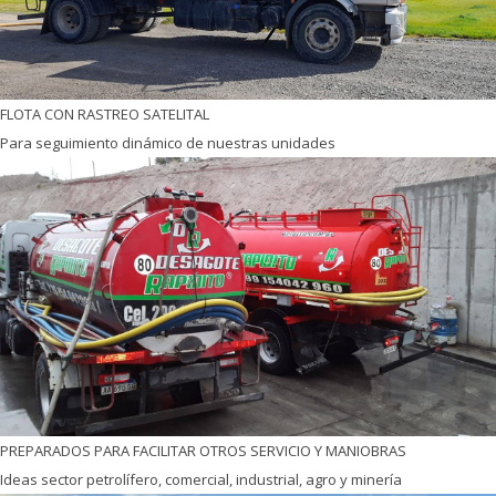
FLOTA CON RASTREO SATELITAL
Para seguimiento dinámico de nuestras unidades
PREPARADOS PARA FACILITAR OTROS SERVICIO Y MANIOBRAS
Ideas sector petrolífero, comercial, industrial, agro y minería