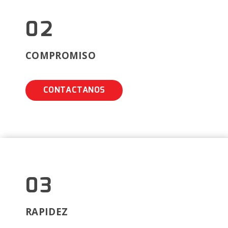
01
SEGURIDAD
CONTACTANOS