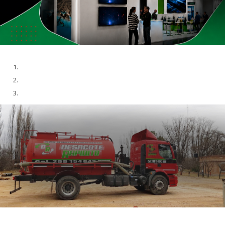
SERVICIOS ATMOSFÉRICOS