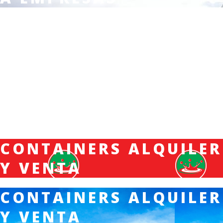
CONTAINERS ALQUILER
Y VENTA
CONTAINERS ALQUILER
Y VENTA