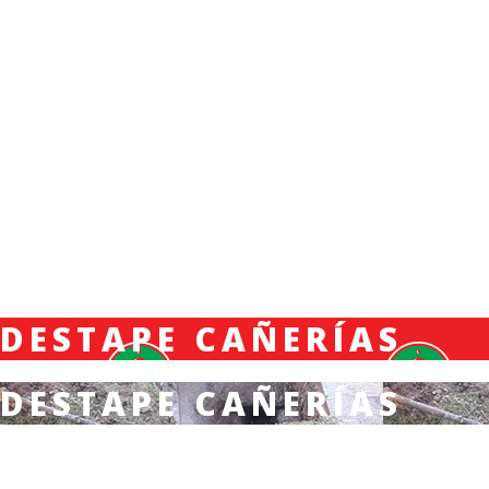
DESTAPE CAÑERÍAS
DESTAPE CAÑERÍAS