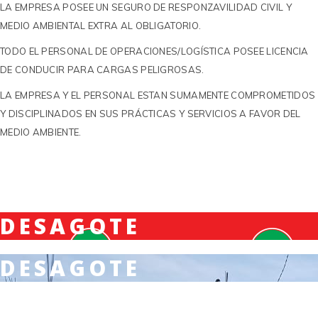
LA EMPRESA POSEE UN SEGURO DE RESPONZAVILIDAD CIVIL Y
MEDIO AMBIENTAL EXTRA AL OBLIGATORIO.
TODO EL PERSONAL DE OPERACIONES/LOGÍSTICA POSEE LICENCIA
DE CONDUCIR PARA CARGAS PELIGROSAS.
LA EMPRESA Y EL PERSONAL ESTAN SUMAMENTE COMPROMETIDOS
Y DISCIPLINADOS EN SUS PRÁCTICAS Y SERVICIOS A FAVOR DEL
MEDIO AMBIENTE.
DESAGOTE
DESAGOTE