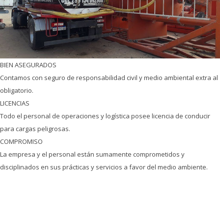
BIEN ASEGURADOS
Contamos con seguro de responsabilidad civil y medio ambiental extra al
obligatorio.
LICENCIAS