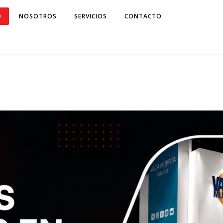
O
NOSOTROS
SERVICIOS
CONTACTO