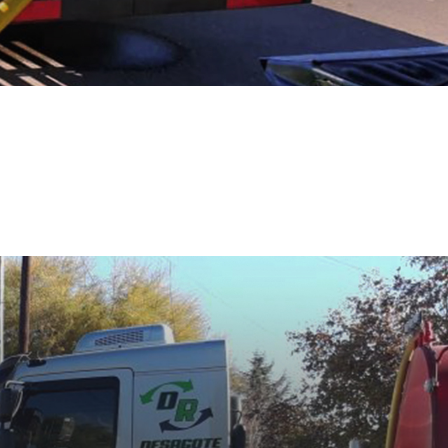
E INDUSTRIAL