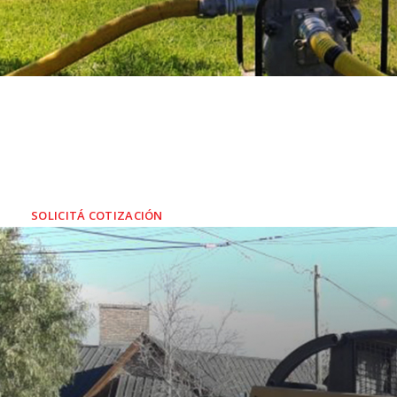
SERVICIO DE
Y RESIDENCIA
SOLICITÁ COTIZACIÓN