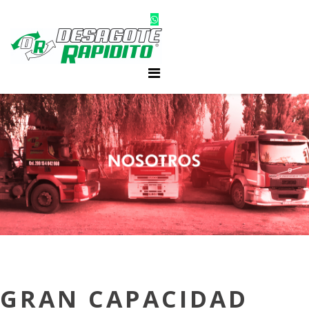
GRAN CAPACIDAD