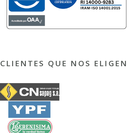
CLIENTES QUE NOS ELIGEN