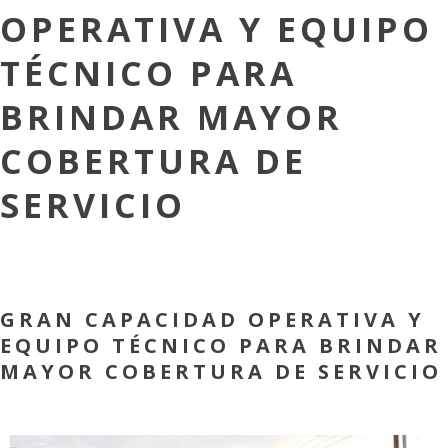
OPERATIVA Y EQUIPO
TÉCNICO PARA
BRINDAR MAYOR
COBERTURA DE
SERVICIO
GRAN CAPACIDAD OPERATIVA Y
EQUIPO TÉCNICO PARA BRINDAR
MAYOR COBERTURA DE SERVICIO