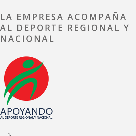
LA EMPRESA ACOMPAÑA
AL DEPORTE REGIONAL Y
NACIONAL