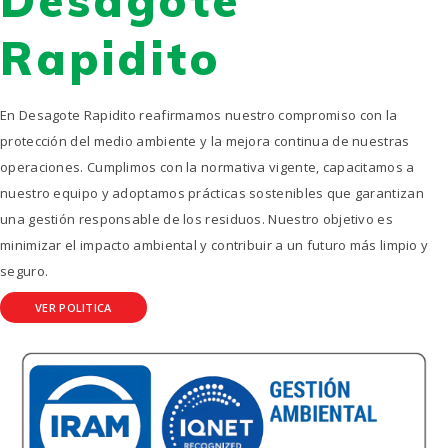
Desagote
Rapidito
En Desagote Rapidito reafirmamos nuestro compromiso con la
protección del medio ambiente y la mejora continua de nuestras
operaciones. Cumplimos con la normativa vigente, capacitamos a
nuestro equipo y adoptamos prácticas sostenibles que garantizan
una gestión responsable de los residuos. Nuestro objetivo es
minimizar el impacto ambiental y contribuir a un futuro más limpio y
seguro.
VER POLITICA