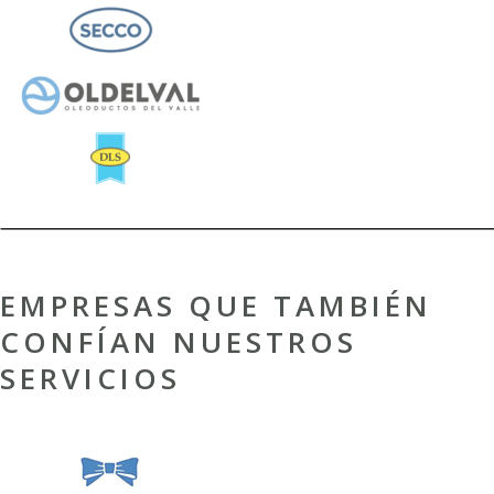
EMPRESAS QUE TAMBIÉN
CONFÍAN NUESTROS
SERVICIOS