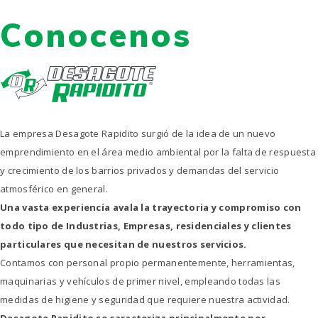
Conocenos
La empresa Desagote Rapidito surgió de la idea de un nuevo
emprendimiento en el área medio ambiental por la falta de respuesta
y crecimiento de los barrios privados y demandas del servicio
atmosférico en general.
Una vasta experiencia avala la trayectoria y compromiso con
todo tipo de Industrias, Empresas, residenciales y clientes
particulares que necesitan de nuestros servicios.
Contamos con personal propio permanentemente, herramientas,
maquinarias y vehículos de primer nivel, empleando todas las
medidas de higiene y seguridad que requiere nuestra actividad.