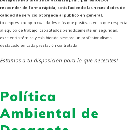
Desagote Rapidito se caracteriza principalmente por
responder de forma rápida, satisfaciendo las necesidades de
calidad de servicio otorgada al público en general.
La empresa adopta cualidades más que positivas en lo que respecta
al equipo de trabajo, capacitados periódicamente en seguridad,
excelencia técnica y exhibiendo siempre un profesionalismo
destacado en cada prestación contratada.
Estamos a tu disposición para lo que necesites!
Política
Ambiental de